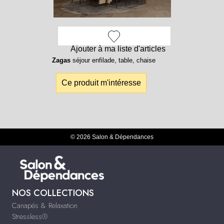
Ajouter à ma liste d'articles
Zagas
séjour enfilade, table, chaise
Ce produit m'intéresse
© 2026 Salon & Dépendances
NOS COLLECTIONS
Canapés & Relaxation
Stressless®