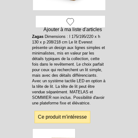
Ajouter à ma liste d'articles
Zagas
Dimensions : l 175/195/220 x h
130 x p 208/218 cm Le lit Everest
présente un design aux lignes simples et
minimalistes, mis en valeur par les
détails typiques de la collection, cette
fois dans le revêtement. Le choix parfait
pour ceux qui recherchent un lit simple,
mais avec des détails différenciants.
Avec un système tactile LED en option à
la tête de lit. La tête de lit peut être
vendue séparément. MATELAS et
SOMMIER non inclus. Possibilité d'avoir
une plateforme fixe et élévatrice.
Ce produit m'intéresse