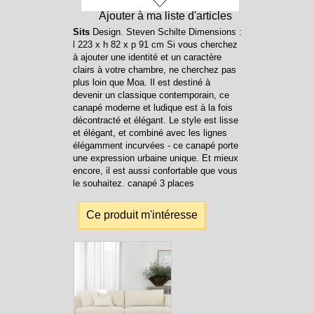
Ajouter à ma liste d'articles
Sits
Design. Steven Schilte Dimensions :
l 223 x h 82 x p 91 cm Si vous cherchez
à ajouter une identité et un caractère
clairs à votre chambre, ne cherchez pas
plus loin que Moa. Il est destiné à
devenir un classique contemporain, ce
canapé moderne et ludique est à la fois
décontracté et élégant. Le style est lisse
et élégant, et combiné avec les lignes
élégamment incurvées - ce canapé porte
une expression urbaine unique. Et mieux
encore, il est aussi confortable que vous
le souhaitez. canapé 3 places
Ce produit m'intéresse