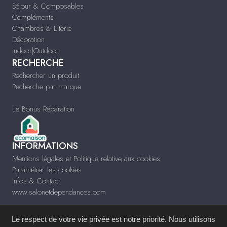
Séjour & Composables
Compléments
Chambres & Literie
Décoration
Indoor|Outdoor
RECHERCHE
Rechercher un produit
Recherche par marque
Le Bonus Réparation
INFORMATIONS
Mentions légales et Politique relative aux cookies
Paramétrer les cookies
Infos & Contact
www.salonetdependances.com
Le respect de votre vie privée est notre priorité. Nous utilisons