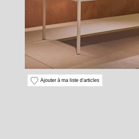
Ajouter à ma liste d'articles