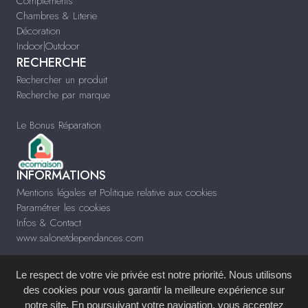
Compléments
Chambres & Literie
Décoration
Indoor|Outdoor
RECHERCHE
Rechercher un produit
Recherche par marque
Le Bonus Réparation
INFORMATIONS
Mentions légales et Politique relative aux cookies
Paramétrer les cookies
Infos & Contact
www.salonetdependances.com
Le respect de votre vie privée est notre priorité. Nous utilisons
des cookies pour vous garantir la meilleure expérience sur
notre site. En poursuivant votre navigation, vous acceptez