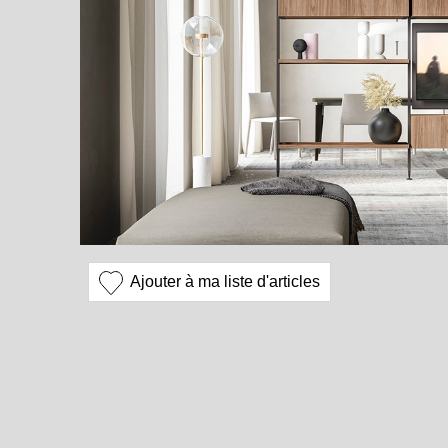
Ajouter à ma liste d'articles