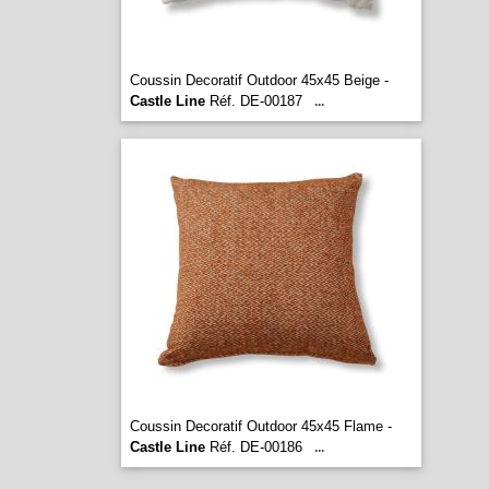
Coussin Decoratif Outdoor 45x45 Beige -
Castle Line
Réf. DE-00187
...
Coussin Decoratif Outdoor 45x45 Flame -
Castle Line
Réf. DE-00186
...