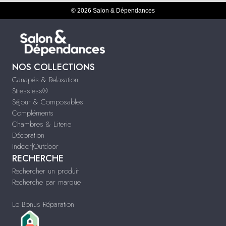
© 2026 Salon & Dépendances
NOS COLLECTIONS
Canapés & Relaxation
Stressless®
Séjour & Composables
Compléments
Chambres & Literie
Décoration
Indoor|Outdoor
RECHERCHE
Rechercher un produit
Recherche par marque
Le Bonus Réparation