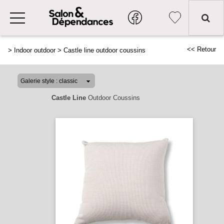
<< Retour
>
Indoor outdoor
>
Castle line outdoor coussins
Castle Line
Outdoor Coussins