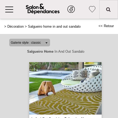
<< Retour
>
Décoration
>
Salgueiro home in and out sandalo
Salgueiro Home
In And Out Sandalo