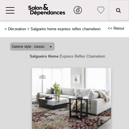
<< Retour
>
Décoration
>
Salgueiro home express relfex chameleon
Salgueiro Home
Express Reflex Chameleon