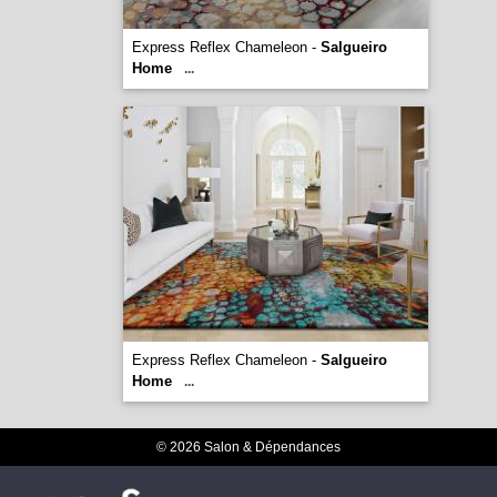
Express Reflex Chameleon -
Salgueiro
Home
...
Express Reflex Chameleon -
Salgueiro
Home
...
© 2026 Salon & Dépendances