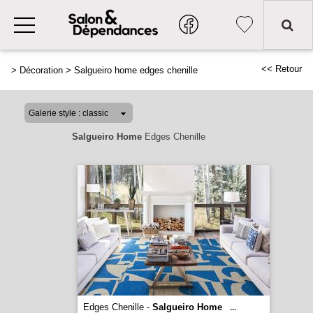
<< Retour
>
Décoration
>
Salgueiro home edges chenille
Salgueiro Home
Edges Chenille
Edges Chenille -
Salgueiro Home
...