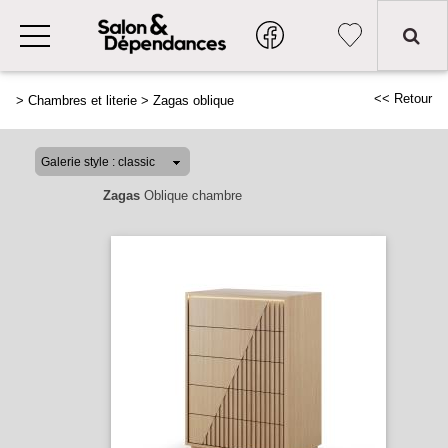
<< Retour
>
Chambres et literie
>
Zagas oblique
Zagas
Oblique chambre