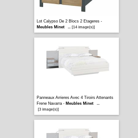
Lot Calypso De 2 Blocs 2 Etageres -
Meubles Minet
...
[14 image(s)]
Panneaux Arrieres Avec 4 Tiroirs Attenants
Frene Navarra -
Meubles Minet
...
[3 image(s)]