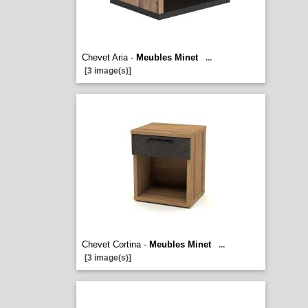
Chevet Aria -
Meubles Minet
...
[3 image(s)]
Chevet Cortina -
Meubles Minet
...
[3 image(s)]