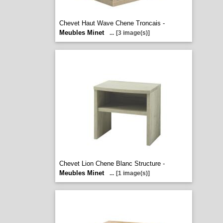
Chevet Haut Wave Chene Troncais -
Meubles Minet
...
[3 image(s)]
Chevet Lion Chene Blanc Structure -
Meubles Minet
...
[1 image(s)]