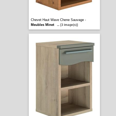
Chevet Haut Wave Chene Sauvage -
Meubles Minet
...
[3 image(s)]