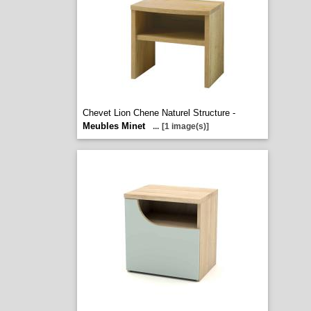
Chevet Lion Chene Naturel Structure -
Meubles Minet
...
[1 image(s)]