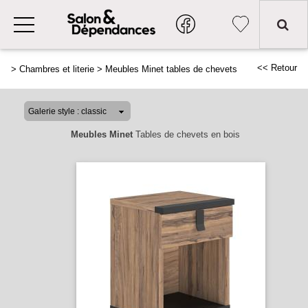
<< Retour
>
Chambres et literie
>
Meubles Minet tables de chevets
Meubles Minet
Tables de chevets en bois