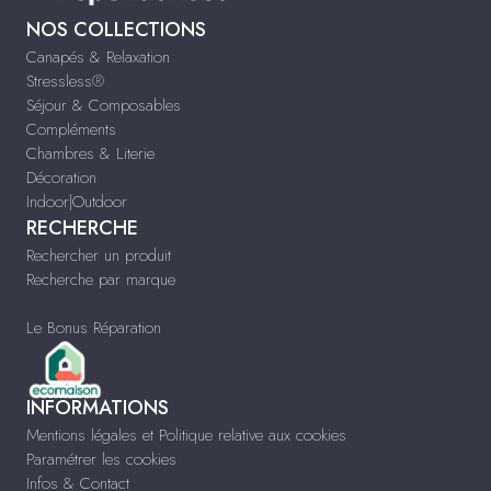
NOS COLLECTIONS
Canapés & Relaxation
Stressless®
Séjour & Composables
Compléments
Chambres & Literie
Décoration
Indoor|Outdoor
RECHERCHE
Rechercher un produit
Recherche par marque
Le Bonus Réparation
INFORMATIONS
Mentions légales et Politique relative aux cookies
Paramétrer les cookies
Infos & Contact