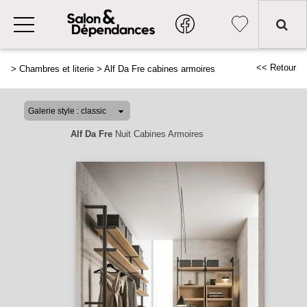
<< Retour
>
Chambres et literie
>
Alf Da Fre cabines armoires
Alf Da Fre
Nuit Cabines Armoires