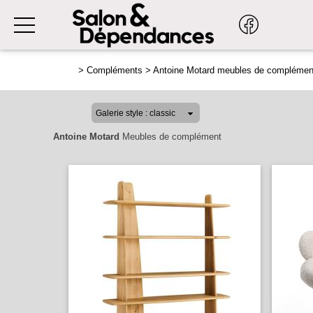
>
Compléments
>
Antoine Motard meubles de complémen
Antoine Motard
Meubles de complément