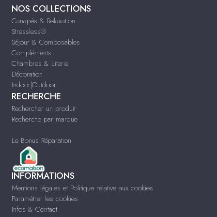
NOS COLLECTIONS
Canapés & Relaxation
Stressless®
Séjour & Composables
Compléments
Chambres & Literie
Décoration
Indoor|Outdoor
RECHERCHE
Rechercher un produit
Recherche par marque
Le Bonus Réparation
INFORMATIONS
Mentions légales et Politique relative aux cookies
Paramétrer les cookies
Infos & Contact