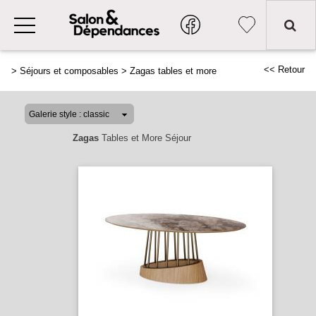
<< Retour
>
Séjours et composables
>
Zagas tables et more
Zagas
Tables et More Séjour