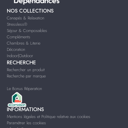
NOS COLLECTIONS
Canapés & Relaxation
Stressless®
Séjour & Composables
Compléments
Chambres & Literie
Décoration
Indoor|Outdoor
RECHERCHE
Rechercher un produit
Recherche par marque
Le Bonus Réparation
INFORMATIONS
Mentions légales et Politique relative aux cookies
Paramétrer les cookies