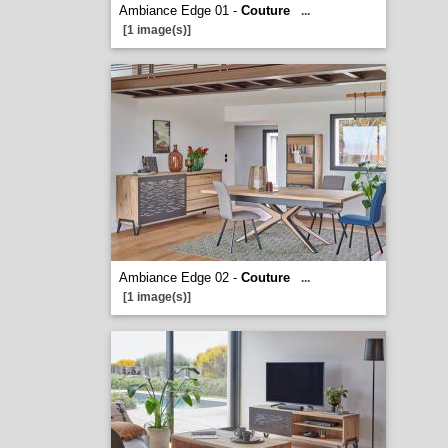
Ambiance Edge 01 -
Couture
...
[1 image(s)]
Ambiance Edge 02 -
Couture
...
[1 image(s)]