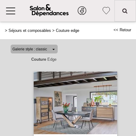
<< Retour
>
Séjours et composables
>
Couture edge
Couture
Edge