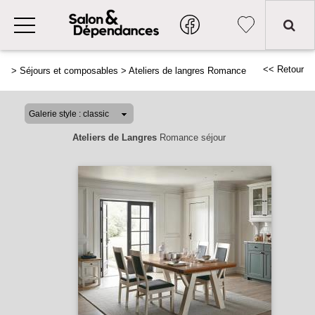
<< Retour
>
Séjours et composables
>
Ateliers de langres Romance
Ateliers de Langres
Romance séjour