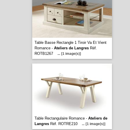
Table Basse Rectangle 1 Tiroir Va Et Vient
Romance -
Ateliers de Langres
Réf.
ROTB1267
...
[1 image(s)]
Table Rectangulaire Romance -
Ateliers de
Langres
Réf. ROTRE210
...
[1 image(s)]