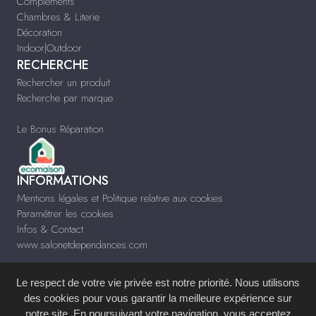
Compléments
Chambres & Literie
Décoration
Indoor|Outdoor
RECHERCHE
Rechercher un produit
Recherche par marque
Le Bonus Réparation
INFORMATIONS
Mentions légales et Politique relative aux cookies
Paramétrer les cookies
Infos & Contact
www.salonetdependances.com
Le respect de votre vie privée est notre priorité. Nous utilisons
des cookies pour vous garantir la meilleure expérience sur
notre site. En poursuivant votre navigation, vous acceptez