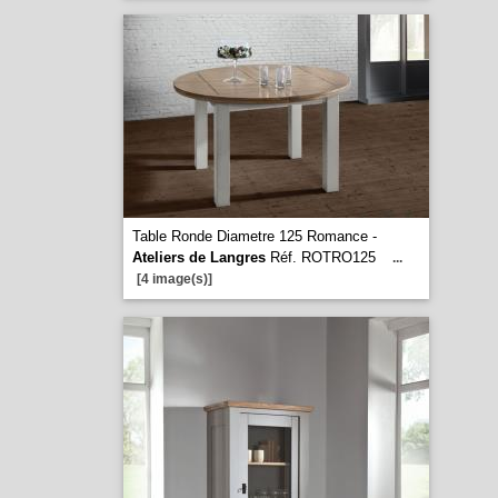
Table Ronde Diametre 125 Romance -
Ateliers de Langres
Réf. ROTRO125
...
[4 image(s)]