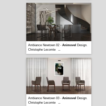
Ambiance Newtown 02 -
Animovel
Design.
Christophe Lecomte
...
Ambiance Newtown 03 -
Animovel
Design.
Christophe Lecomte
...