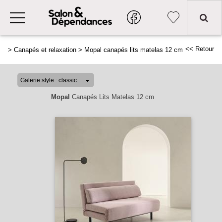
<< Retour
>
Canapés et relaxation
>
Mopal canapés lits matelas 12 cm
Mopal
Canapés Lits Matelas 12 cm