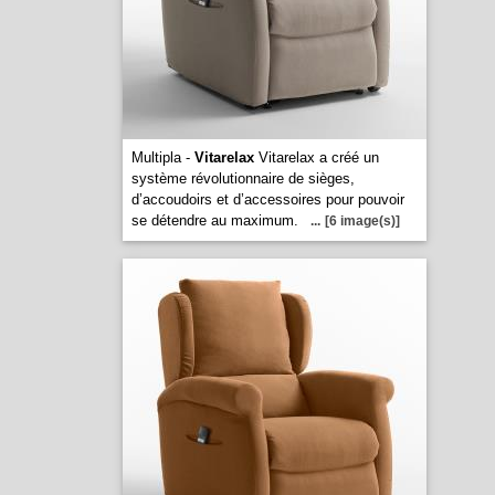
Multipla -
Vitarelax
Vitarelax a créé un
système révolutionnaire de sièges,
d’accoudoirs et d’accessoires pour pouvoir
se détendre au maximum.
...
[6 image(s)]