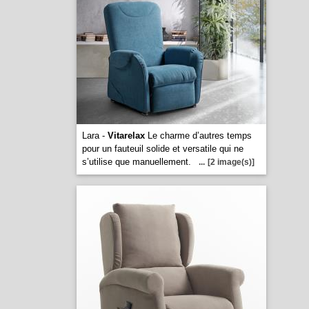
Lara -
Vitarelax
Le charme d’autres temps
pour un fauteuil solide et versatile qui ne
s’utilise que manuellement.
...
[2 image(s)]