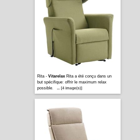
Rita -
Vitarelax
Rita a été conçu dans un
but spécifique: offrir le maximum relax
possible.
...
[4 image(s)]