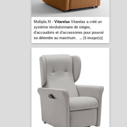
Multipla Xl -
Vitarelax
Vitarelax a créé un
système révolutionnaire de sièges,
d’accoudoirs et d’accessoires pour pouvoir
se détendre au maximum.
...
[5 image(s)]