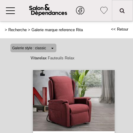
<< Retour
>
Recherche
>
Galerie marque reference Rita
Vitarelax
Fauteuils Relax