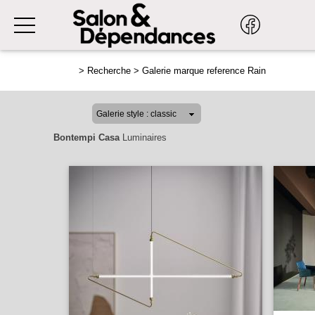
>
Recherche
>
Galerie marque reference Rain
Bontempi Casa
Luminaires