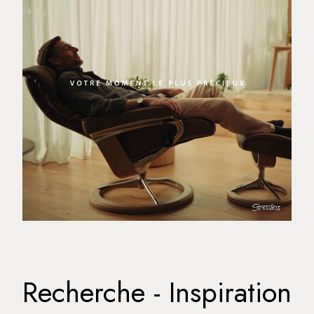
Recherche - Inspiration