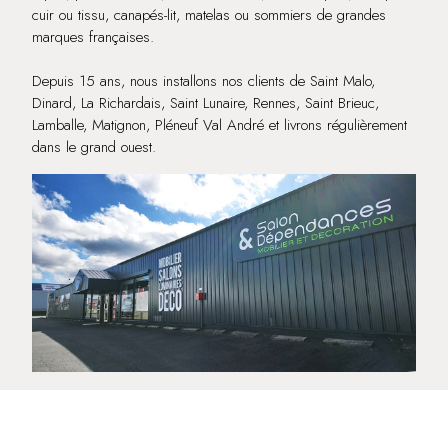
cuir ou tissu, canapés-lit, matelas ou sommiers de grandes
marques françaises.
Depuis 15 ans, nous installons nos clients de Saint Malo,
Dinard, La Richardais, Saint Lunaire, Rennes, Saint Brieuc,
Lamballe, Matignon, Pléneuf Val André et livrons régulièrement
dans le grand ouest.