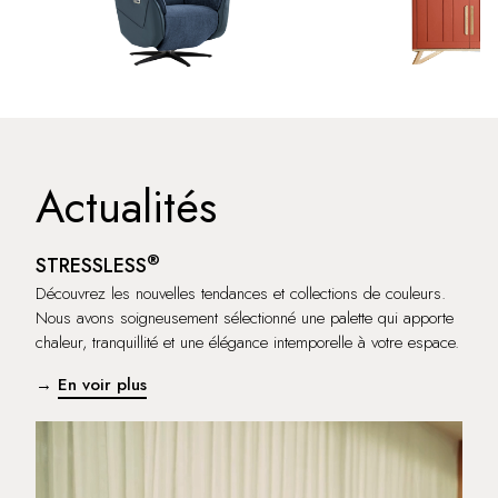
Actualités
®
STRESSLESS
Découvrez les nouvelles tendances et collections de couleurs.
Nous avons soigneusement sélectionné une palette qui apporte
chaleur, tranquillité et une élégance intemporelle à votre espace.
→
En voir plus