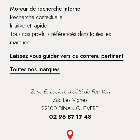
Moteur de recherche interne
Recherche contextuelle
Intuitive et rapide
Tous nos produits référencés dans toutes les
marques
Laissez vous guider vers du contenu pertinent
Toutes nos marques
Zone E. Leclerc à côté de Feu Vert
Zac Les Vignes
22100 DINAN-QUÉVERT
02 96 87 17 48