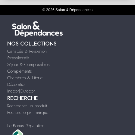
© 2026 Salon & Dépendances
NOS COLLECTIONS
Canapés & Relaxation
Stressless®
Séjour & Composables
Compléments
Chambres & Literie
Décoration
Indoor|Outdoor
RECHERCHE
Rechercher un produit
Recherche par marque
Le Bonus Réparation