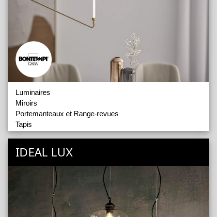
Luminaires
Miroirs
Portemanteaux et Range-revues
Tapis
IDEAL LUX