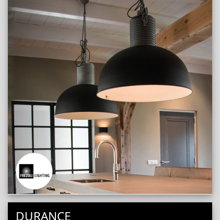
DURANCE