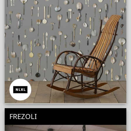
FREZOLI