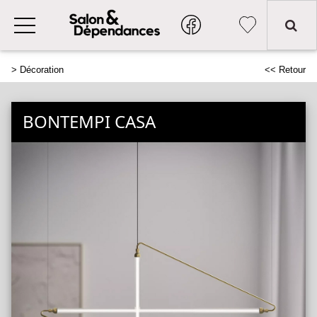
>
Décoration
<< Retour
BONTEMPI CASA