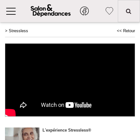
>
Stressless
<< Retour
L'expérience Stressless®