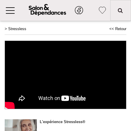
>
Stressless
<< Retour
L'expérience Stressless®