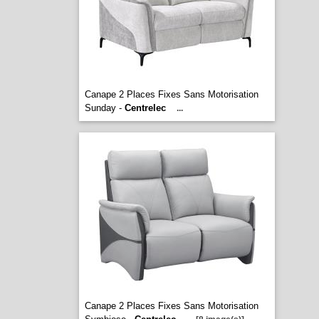
Canape 2 Places Fixes Sans Motorisation
Sunday -
Centrelec
...
Canape 2 Places Fixes Sans Motorisation