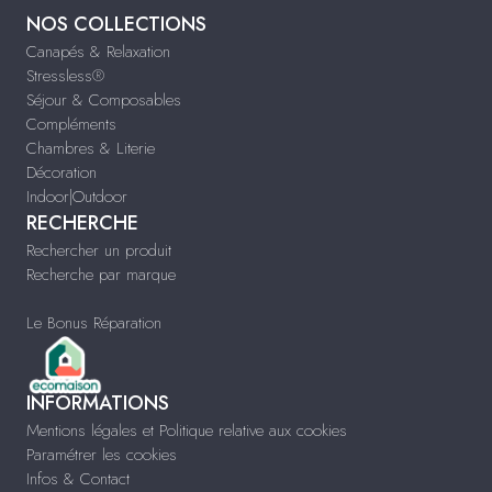
NOS COLLECTIONS
Canapés & Relaxation
Stressless®
Séjour & Composables
Compléments
Chambres & Literie
Décoration
Indoor|Outdoor
RECHERCHE
Rechercher un produit
Recherche par marque
Le Bonus Réparation
INFORMATIONS
Mentions légales et Politique relative aux cookies
Paramétrer les cookies
Infos & Contact