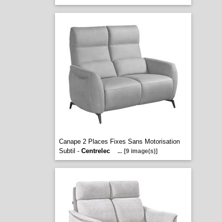
Canape 2 Places Fixes Sans Motorisation
Subtil -
Centrelec
...
[9 image(s)]