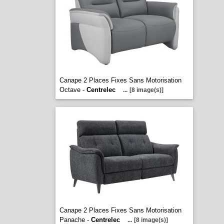
Canape 2 Places Fixes Sans Motorisation
Octave -
Centrelec
...
[8 image(s)]
Canape 2 Places Fixes Sans Motorisation
Panache -
Centrelec
...
[8 image(s)]