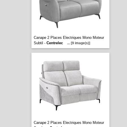
Canape 2 Places Electriques Mono Moteur
Subtil -
Centrelec
...
[9 image(s)]
Canape 2 Places Electriques Mono Moteur