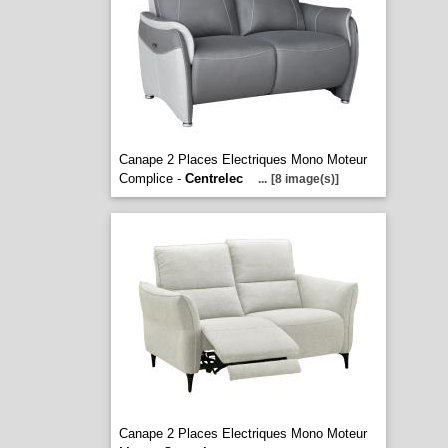
Canape 2 Places Electriques Mono Moteur
Complice -
Centrelec
...
[8 image(s)]
Canape 2 Places Electriques Mono Moteur