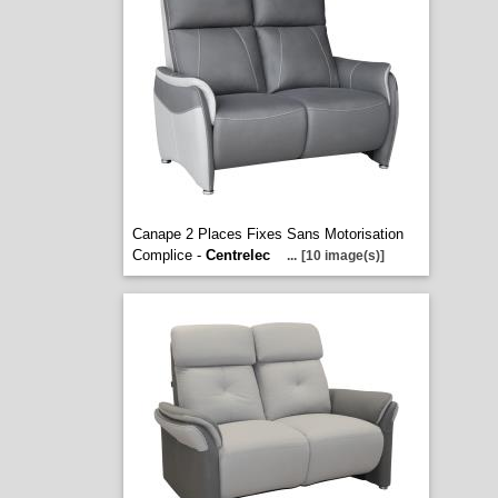
Canape 2 Places Fixes Sans Motorisation
Complice -
Centrelec
...
[10 image(s)]