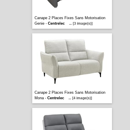
Canape 2 Places Fixes Sans Motorisation
Genie -
Centrelec
...
[3 image(s)]
Canape 2 Places Fixes Sans Motorisation
Mona -
Centrelec
...
[4 image(s)]