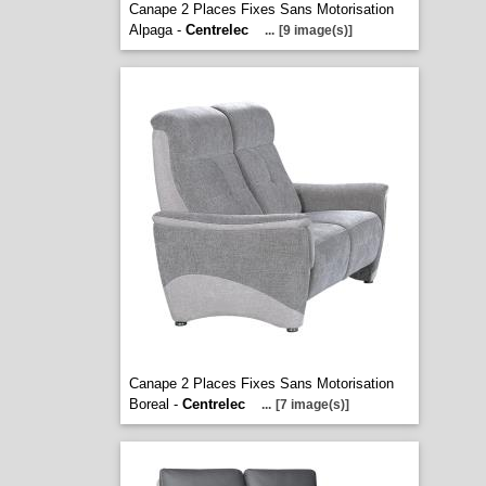
Canape 2 Places Fixes Sans Motorisation
Alpaga -
Centrelec
...
[9 image(s)]
Canape 2 Places Fixes Sans Motorisation
Boreal -
Centrelec
...
[7 image(s)]