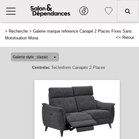
>
Recherche
>
Galerie marque reference Canapé 2 Places Fixes Sans
<< Retour
Motorisation Mona
Centrelec
Techniform Canapés 2 Places