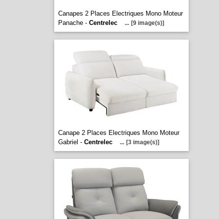
Canapes 2 Places Electriques Mono Moteur
Panache -
Centrelec
...
[9 image(s)]
Canape 2 Places Electriques Mono Moteur
Gabriel -
Centrelec
...
[3 image(s)]