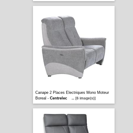
Canape 2 Places Electriques Mono Moteur
Boreal -
Centrelec
...
[6 image(s)]