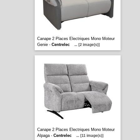
Canape 2 Places Electriques Mono Moteur
Genie -
Centrelec
...
[2 image(s)]
Canape 2 Places Electriques Mono Moteur
Alpaga -
Centrelec
...
[11 image(s)]