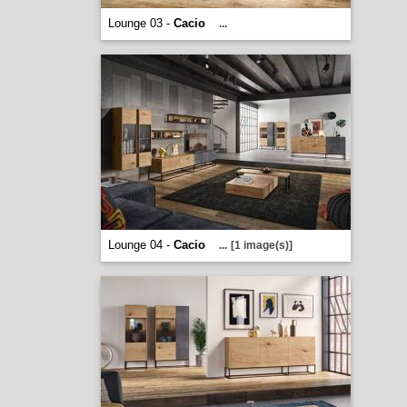
Lounge 03 -
Cacio
...
Lounge 04 -
Cacio
...
[1 image(s)]