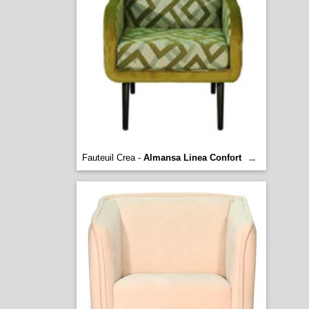
Fauteuil Crea -
Almansa Linea Confort
...