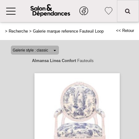
<< Retour
>
Recherche
>
Galerie marque reference Fauteuil Loop
Almansa Linea Confort
Fauteuils