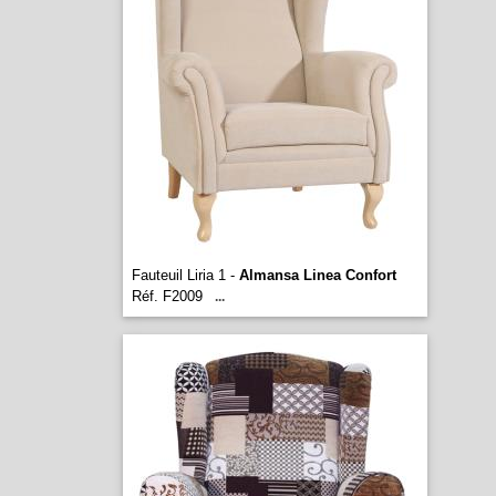
Fauteuil Liria 1 -
Almansa Linea Confort
Réf. F2009
...