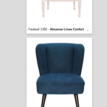
Fauteuil 1350 -
Almansa Linea Confort
...