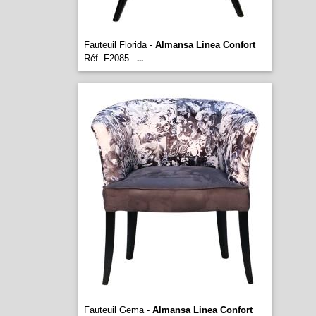
Fauteuil Florida -
Almansa Linea Confort
Réf. F2085
...
Fauteuil Gema -
Almansa Linea Confort