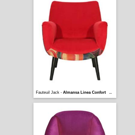
Fauteuil Jack -
Almansa Linea Confort
...