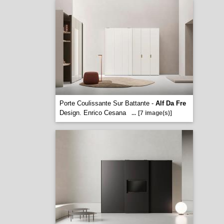
Porte Coulissante Sur Battante -
Alf Da Fre
Design. Enrico Cesana
...
[7 image(s)]