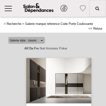
>
Recherche
>
Galerie marque reference Code Porte Coulissante
<< Retour
Alf Da Fre
Nuit Armoires Poker