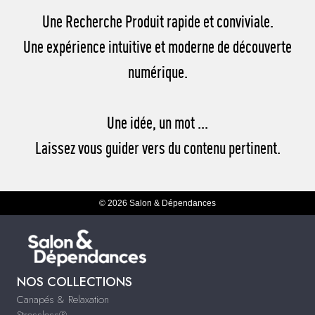
Une Recherche Produit rapide et conviviale.
Une expérience intuitive et moderne de découverte
numérique.
Une idée, un mot ...
Laissez vous guider vers du contenu pertinent.
© 2026 Salon & Dépendances
NOS COLLECTIONS
Canapés & Relaxation